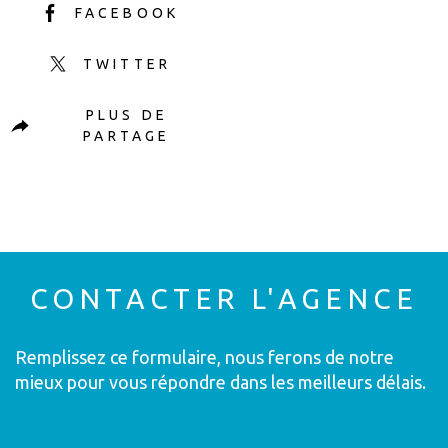
FACEBOOK
TWITTER
PLUS DE
PARTAGE
CONTACTER
L'AGENCE
Remplissez ce formulaire, nous ferons de notre
mieux pour vous répondre dans les meilleurs délais.