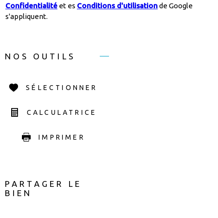
Confidentialité
et es
Conditions d'utilisation
de Google
s'appliquent.
NOS OUTILS
SÉLECTIONNER
CALCULATRICE
IMPRIMER
PARTAGER LE
BIEN