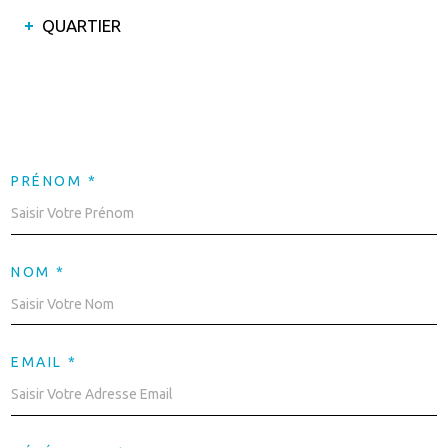
QUARTIER
PRÉNOM *
NOM *
EMAIL *