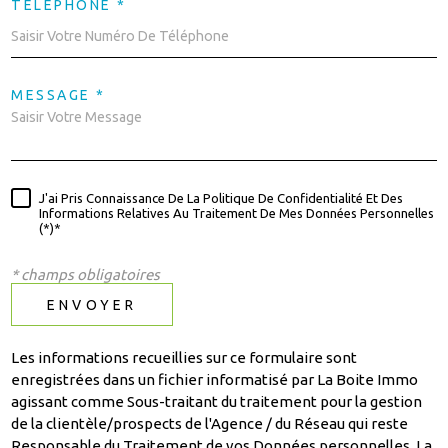
TÉLÉPHONE *
MESSAGE *
J'ai Pris Connaissance De La Politique De Confidentialité Et Des
Informations Relatives Au Traitement De Mes Données Personnelles
(*)*
* champs obligatoires
ENVOYER
Les informations recueillies sur ce formulaire sont
enregistrées dans un fichier informatisé par La Boite Immo
agissant comme Sous-traitant du traitement pour la gestion
de la clientèle/prospects de l'Agence / du Réseau qui reste
Responsable du Traitement de vos Données personnelles. La