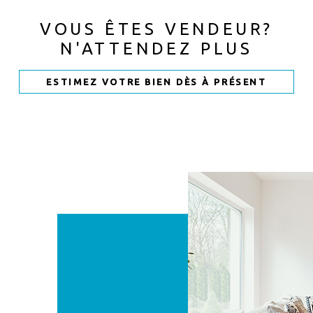
VOUS ÊTES VENDEUR?
N'ATTENDEZ PLUS
ESTIMEZ VOTRE BIEN DÈS À PRÉSENT