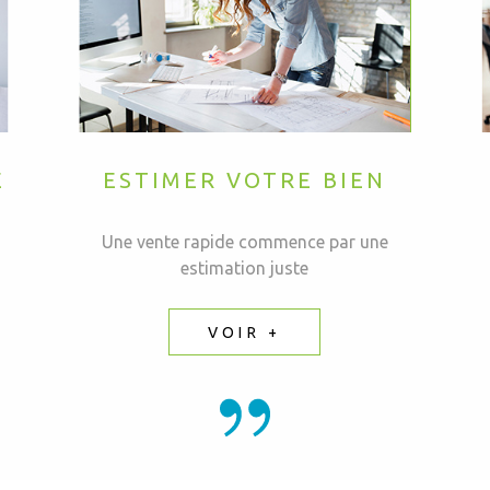
E
ESTIMER VOTRE BIEN
Une vente rapide commence par une
estimation juste
VOIR +