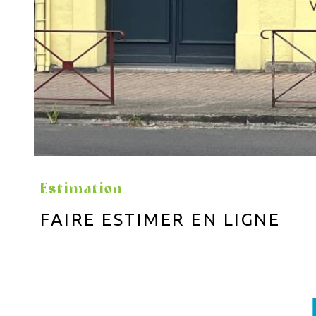
Estimation
FAIRE ESTIMER EN LIGNE