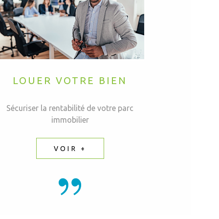
LOUER VOTRE BIEN
Sécuriser la rentabilité de votre parc
immobilier
VOIR +