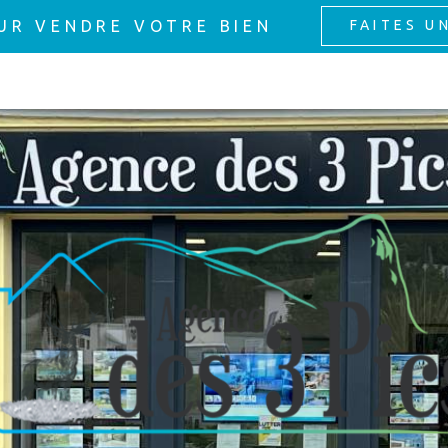
UR VENDRE VOTRE BIEN
FAITES U