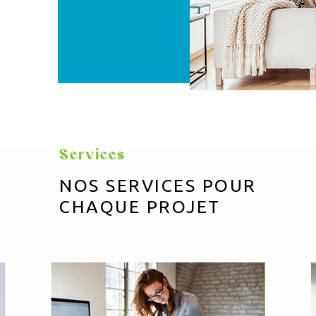
Services
NOS SERVICES POUR
CHAQUE PROJET