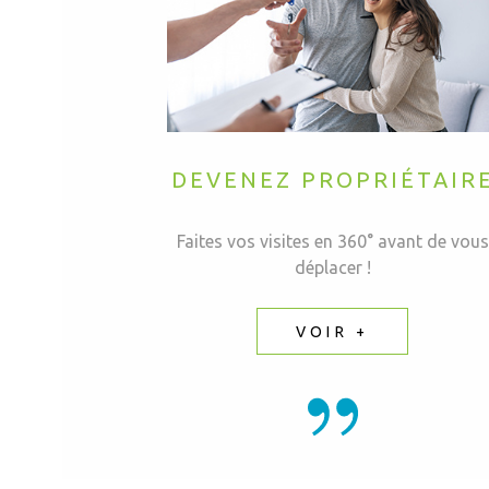
DEVENEZ PROPRIÉTAIR
Faites vos visites en 360° avant de vous
déplacer !
VOIR +