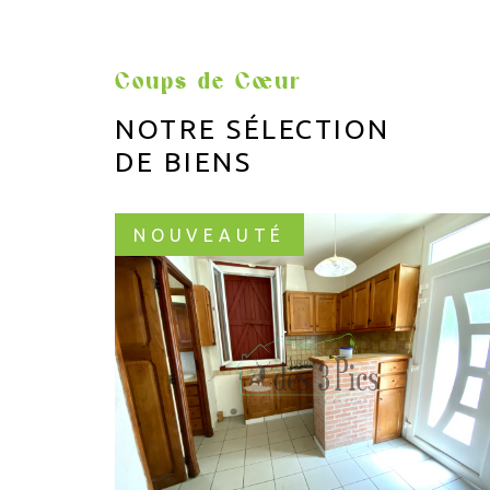
Coups de Cœur
NOTRE SÉLECTION
DE BIENS
NOUVEAUTÉ
VOIR LE BIEN