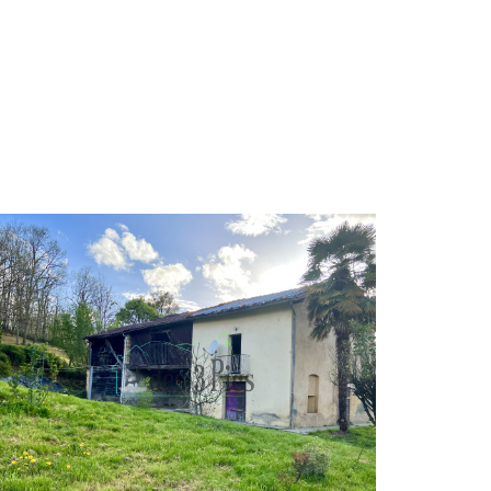
VOIR LE BIEN