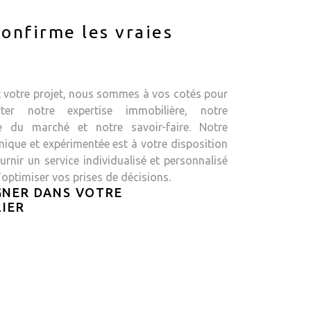
onfirme les vraies
t votre projet, nous sommes à vos cotés pour
ter notre expertise immobilière, notre
e du marché et notre savoir-faire. Notre
ique et expérimentée est à votre disposition
rnir un service individualisé et personnalisé
'optimiser vos prises de décisions.
NER DANS VOTRE
IER