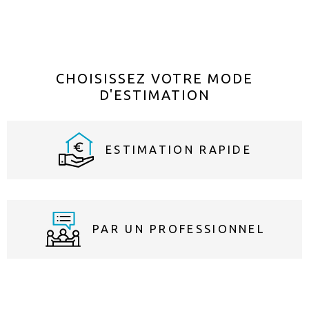
CHOISISSEZ VOTRE MODE
D'ESTIMATION
ESTIMATION RAPIDE
PAR UN PROFESSIONNEL