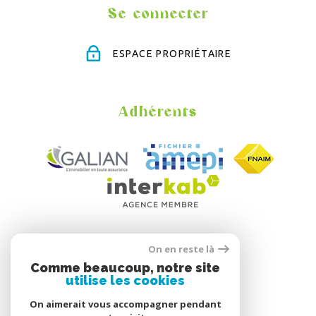
Se connecter
ESPACE PROPRIÉTAIRE
Adhérents
On en reste là
Comme beaucoup, notre site
utilise les cookies
On aimerait vous accompagner pendant