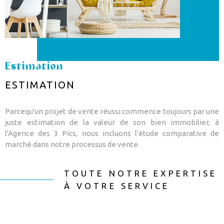
CONSEIL PAT
APPORTEUR D
CONTACT
Estimation
ESTIMATION
ALERTE MAIL
Parcequ'un projet de vente réussi commence toujours par une
juste estimation de la valeur de son bien immobilier, à
l'Agence des 3 Pics, nous incluons l'étude comparative de
marché dans notre processus de vente.
TOUTE NOTRE EXPERTISE
À VOTRE SERVICE