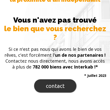
Vous n'avez pas trouvé
le bien que vous recherchez
?
Si ce n'est pas nous qui avons le bien de vos
rêves, c'est forcément l'
un de nos partenaires !
Contactez nous directement, nous avons accès
à plus de
782 000 biens avec Interkab !*
* Juillet 2023
contact