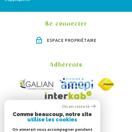
Se connecter
ESPACE PROPRIÉTAIRE
Adhérents
On en reste là
Comme beaucoup, notre site
utilise les cookies
On aimerait vous accompagner pendant