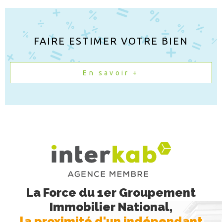
FAIRE ESTIMER VOTRE BIEN
En savoir +
La Force du 1er Groupement
Immobilier National,
la proximité d'un indépendant