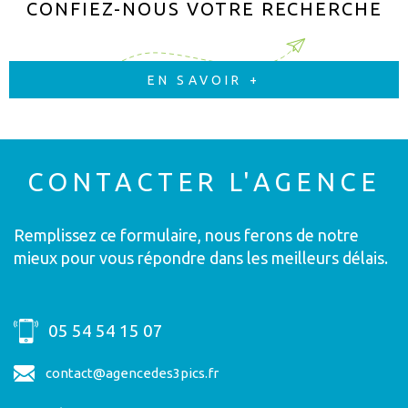
CONFIEZ-NOUS VOTRE RECHERCHE
EN SAVOIR +
CONTACTER
L'AGENCE
Remplissez ce formulaire, nous ferons de notre
mieux pour vous répondre dans les meilleurs délais.
05 54 54 15 07
contact@agencedes3pics.fr