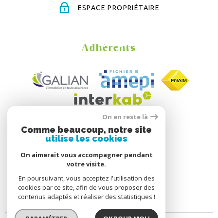
ESPACE PROPRIÉTAIRE
Adhérents
On en reste là
Comme beaucoup, notre site
utilise les cookies
On aimerait vous accompagner pendant
votre visite.
En poursuivant, vous acceptez l'utilisation des
cookies par ce site, afin de vous proposer des
contenus adaptés et réaliser des statistiques !