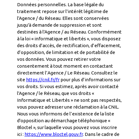
Données personnelles. La base légale du
traitement repose sur l'intérêt légitime de
l'Agence / du Réseau. Elles sont conservées
jusqu'à demande de suppression et sont
destinées à l'Agence / au Réseau. Conformément
à la loi « informatique et libertés », vous disposez
des droits d’accès, de rectification, d’effacement,
d’opposition, de limitation et de portabilité de
vos données. Vous pouvez retirer votre
consentement à tout moment en contactant
directement l’Agence / Le Réseau. Consultez le
site
https://cnil.fr/fr
pour plus d’informations sur
vos droits. Si vous estimez, après avoir contacté
l'Agence / le Réseau, que vos droits «
Informatique et Libertés » ne sont pas respectés,
vous pouvez adresser une réclamation à la CNIL.
Nous vous informons de l’existence de la liste
d'opposition au démarchage téléphonique «
Bloctel », sur laquelle vous pouvez vous inscrire
ici :
https://www.bloctel.gouv.fr
. Dans le cadre de