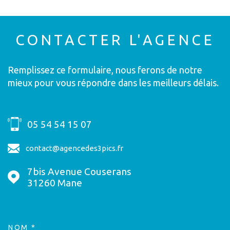
CONTACTER
L'AGENCE
Remplissez ce formulaire, nous ferons de notre
mieux pour vous répondre dans les meilleurs délais.
05 54 54 15 07
contact@agencedes3pics.fr
7bis Avenue Couserans
31260
Mane
NOM *