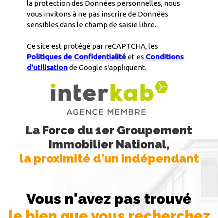
la protection des Données personnelles, nous
vous invitons à ne pas inscrire de Données
sensibles dans le champ de saisie libre.
Ce site est protégé par reCAPTCHA, les
Politiques de Confidentialité
et es
Conditions
d'utilisation
de Google s'appliquent.
La Force du 1er Groupement
Immobilier National,
la proximité d'un indépendant
Vous n'avez pas trouvé
le bien que vous recherchez