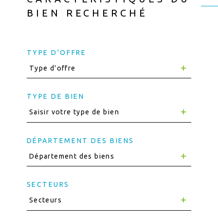
BIEN RECHERCHÉ
TYPE D'OFFRE
Type d'offre
TYPE DE BIEN
Saisir votre type de bien
DÉPARTEMENT DES BIENS
Département des biens
SECTEURS
Secteurs