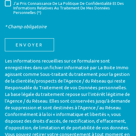
J'ai Pris Connaissance De La Politique De Confidentialité Et Des
RÈGLEMENTATION
Informations Relatives Au Traitement De Mes Données
Personnelles (*)
* Champ obligatoire
ENVOYER
Les informations recueillies sur ce formulaire sont
enregistrées dans un fichier informatisé par La Boite Immo
agissant comme Sous-traitant du traitement pour la gestion
de la clientèle/prospects de l'Agence / du Réseau qui reste
Responsable du Traitement de vos Données personnelles.
La base légale du traitement repose sur l'intérêt légitime de
l'Agence / du Réseau. Elles sont conservées jusqu'à demande
de suppression et sont destinées à l'Agence / au Réseau.
Conformément à la loi « informatique et libertés », vous
disposez des droits d’accès, de rectification, d’effacement,
d’opposition, de limitation et de portabilité de vos données.
Vous pouvez retirer votre consentement à tout moment en