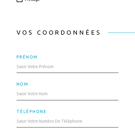
VOS COORDONNÉES
PRÉNOM
NOM
TÉLÉPHONE