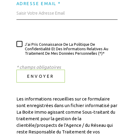
ADRESSE EMAIL *
J'ai Pris Connaissance De La Politique De
Confidentialité Et Des Informations Relatives Au
Traitement De Mes Données Personnelles (*)*
* champs obligatoires
ENVOYER
Les informations recueillies sur ce formulaire
sont enregistrées dans un fichier informatisé par
La Boite Immo agissant comme Sous-traitant du
traitement pour la gestion de la
clientèle/prospects de l'Agence / du Réseau qui
reste Responsable du Traitement de vos