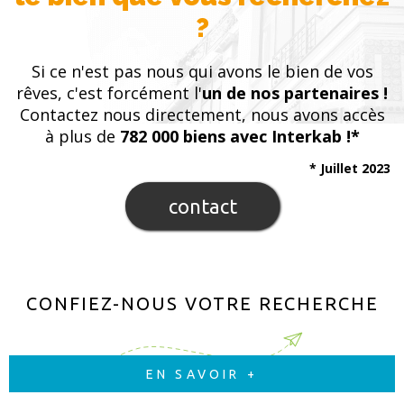
?
Si ce n'est pas nous qui avons le bien de vos
rêves, c'est forcément l'
un de nos partenaires !
Contactez nous directement, nous avons accès
à plus de
782 000 biens avec Interkab !*
* Juillet 2023
contact
CONFIEZ-NOUS VOTRE RECHERCHE
EN SAVOIR +