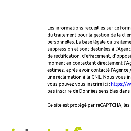
Les informations recueillies sur ce for
du traitement pour la gestion de la cl
personnelles. La base légale du traitem
suppression et sont destinées à l'Agenc
de rectification, d’effacement, d’oppos
moment en contactant directement l’Age
estimez, après avoir contacté l'Agence 
une réclamation à la CNIL. Nous vous in
vous pouvez vous inscrire ici :
https://w
pas inscrire de Données sensibles dans l
Ce site est protégé par reCAPTCHA, les