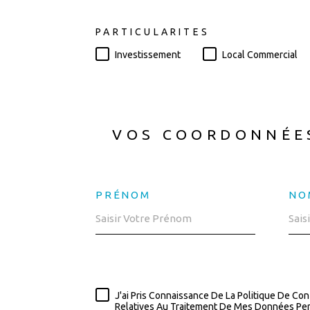
PARTICULARITES
Investissement
Local Commercial
VOS COORDONNÉE
PRÉNOM
NO
J'ai Pris Connaissance De La Politique De Con
Relatives Au Traitement De Mes Données Per