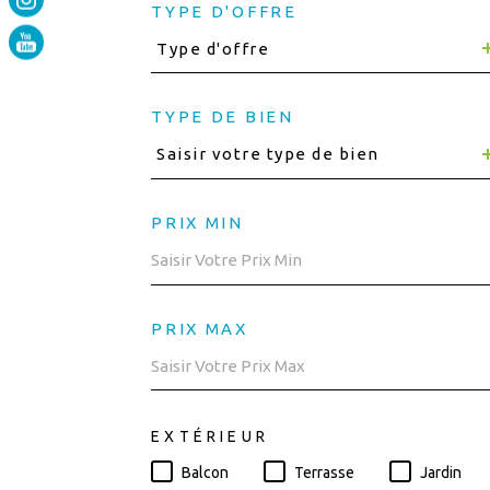
TYPE D'OFFRE
Type d'offre
TYPE DE BIEN
Saisir votre type de bien
PRIX MIN
PRIX MAX
EXTÉRIEUR
Balcon
Terrasse
Jardin