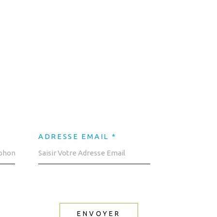
ADRESSE EMAIL *
ENVOYER