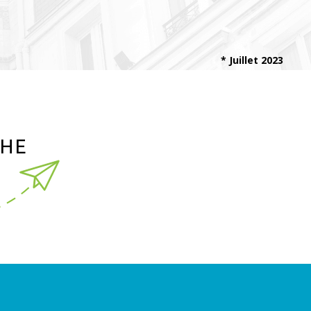
* Juillet 2023
CHE