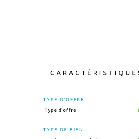
CARACTÉRISTIQUE
TYPE D'OFFRE
Type d'offre
TYPE DE BIEN