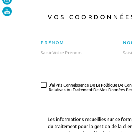
VOS COORDONNÉE
PRÉNOM
NO
J'ai Pris Connaissance De La Politique De Con
Relatives Au Traitement De Mes Données Per
Les informations recueillies sur ce for
du traitement pour la gestion de la cl