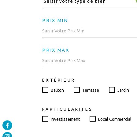
Saisir votre type de bien
PRIX MIN
PRIX MAX
EXTÉRIEUR
Balcon
Terrasse
Jardin
PARTICULARITES
Investissement
Local Commercial