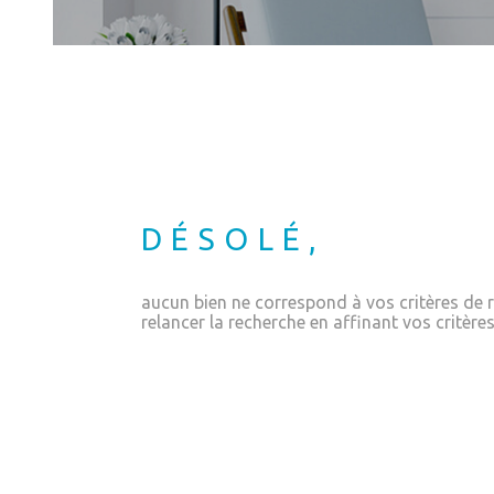
DÉSOLÉ,
aucun bien ne correspond à vos critères de r
relancer la recherche en affinant vos critères