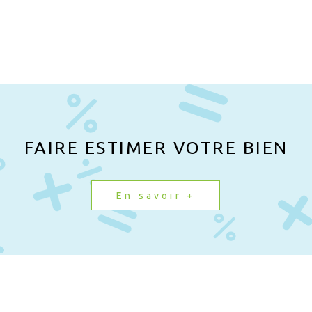
FAIRE ESTIMER VOTRE BIEN
En savoir +