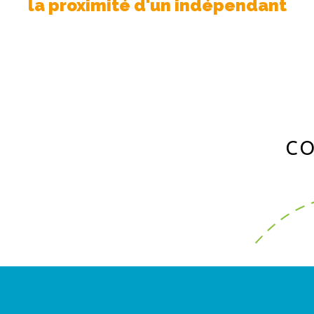
la proximité d'un indépendant
CO