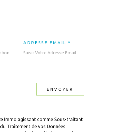
ADRESSE EMAIL *
ENVOYER
Boite Immo agissant comme Sous-traitant
le du Traitement de vos Données