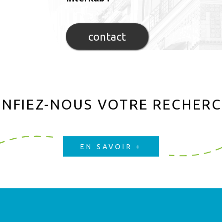
contact
NFIEZ-NOUS VOTRE RECHER
EN SAVOIR +