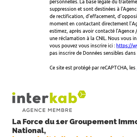
personnelles. La base légale du traitem
suppression et sont destinées à l'Agenc
de rectification, d’effacement, d’oppos
moment en contactant directement l’Age
estimez, après avoir contacté l'Agence 
une réclamation à la CNIL. Nous vous in
vous pouvez vous inscrire ici :
https://w
pas inscrire de Données sensibles dans l
Ce site est protégé par reCAPTCHA, les
La Force du 1er Groupement Immo
National,