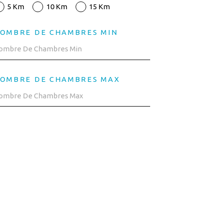
5 Km
10 Km
15 Km
OMBRE DE CHAMBRES MIN
OMBRE DE CHAMBRES MAX