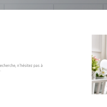
echerche, n'hésitez pas à
.