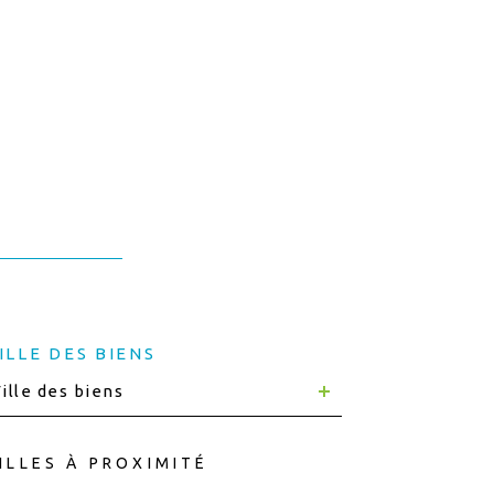
ILLE DES BIENS
ille des biens
ILLES À PROXIMITÉ