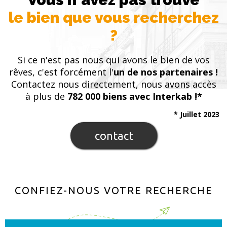
le bien que vous recherchez
?
Si ce n'est pas nous qui avons le bien de vos
rêves, c'est forcément l'
un de nos partenaires !
Contactez nous directement, nous avons accès
à plus de
782 000 biens avec Interkab !*
* Juillet 2023
contact
CONFIEZ-NOUS VOTRE RECHERCHE