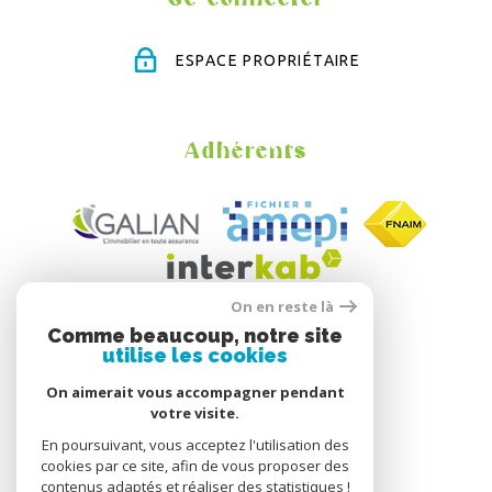
ESPACE PROPRIÉTAIRE
Adhérents
On en reste là
Comme beaucoup, notre site
utilise les cookies
On aimerait vous accompagner pendant
votre visite.
En poursuivant, vous acceptez l'utilisation des
cookies par ce site, afin de vous proposer des
contenus adaptés et réaliser des statistiques !