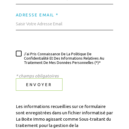
ADRESSE EMAIL *
J'ai Pris Connaissance De La Politique De
Confidentialité Et Des Informations Relatives Au
Traitement De Mes Données Personnelles (*)*
* champs obligatoires
ENVOYER
Les informations recueillies sur ce formulaire
sont enregistrées dans un fichier informatisé par
La Boite Immo agissant comme Sous-traitant du
traitement pour la gestion de la