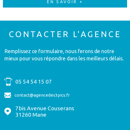
EN SAVOIR +
CONTACTER
L'AGENCE
Remplissez ce formulaire, nous ferons de notre
mieux pour vous répondre dans les meilleurs délais.
05 54 54 15 07
contact@agencedes3pics.fr
7bis Avenue Couserans
31260
Mane