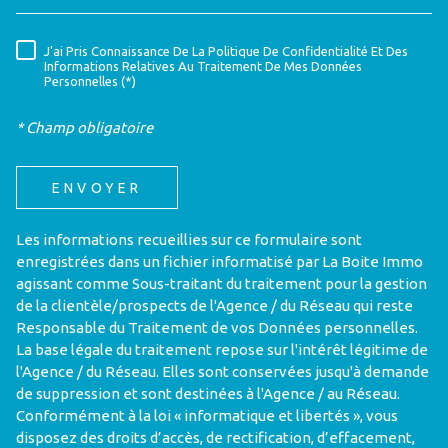
J'ai Pris Connaissance De La Politique De Confidentialité Et Des
RÈGLEMENTATION
Informations Relatives Au Traitement De Mes Données
Personnelles (*)
* Champ obligatoire
ENVOYER
Les informations recueillies sur ce formulaire sont
enregistrées dans un fichier informatisé par La Boite Immo
agissant comme Sous-traitant du traitement pour la gestion
de la clientèle/prospects de l'Agence / du Réseau qui reste
Responsable du Traitement de vos Données personnelles.
La base légale du traitement repose sur l'intérêt légitime de
l'Agence / du Réseau. Elles sont conservées jusqu'à demande
de suppression et sont destinées à l'Agence / au Réseau.
Conformément à la loi « informatique et libertés », vous
disposez des droits d’accès, de rectification, d’effacement,