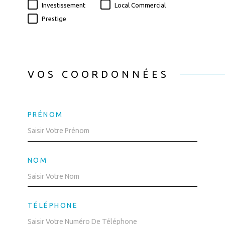
Investissement
Local Commercial
Prestige
VOS COORDONNÉES
PRÉNOM
NOM
TÉLÉPHONE