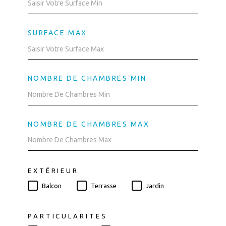
SURFACE MAX
NOMBRE DE CHAMBRES MIN
NOMBRE DE CHAMBRES MAX
EXTÉRIEUR
Balcon
Terrasse
Jardin
PARTICULARITES