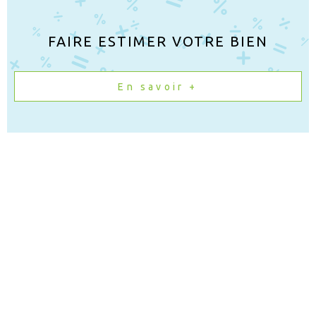
FAIRE ESTIMER VOTRE BIEN
En savoir +