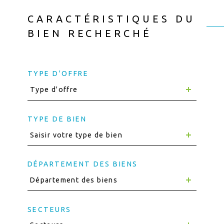
CARACTÉRISTIQUES DU
BIEN RECHERCHÉ
TYPE D'OFFRE
Type d'offre
TYPE DE BIEN
Saisir votre type de bien
DÉPARTEMENT DES BIENS
Département des biens
SECTEURS