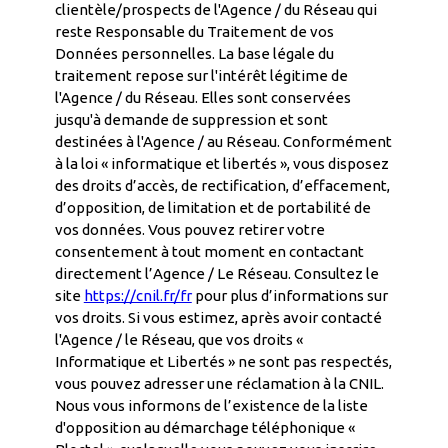
clientèle/prospects de l'Agence / du Réseau qui
reste Responsable du Traitement de vos
Données personnelles. La base légale du
traitement repose sur l'intérêt légitime de
l'Agence / du Réseau. Elles sont conservées
jusqu'à demande de suppression et sont
destinées à l'Agence / au Réseau. Conformément
à la loi « informatique et libertés », vous disposez
des droits d’accès, de rectification, d’effacement,
d’opposition, de limitation et de portabilité de
vos données. Vous pouvez retirer votre
consentement à tout moment en contactant
directement l’Agence / Le Réseau. Consultez le
site
https://cnil.fr/fr
pour plus d’informations sur
vos droits. Si vous estimez, après avoir contacté
l'Agence / le Réseau, que vos droits «
Informatique et Libertés » ne sont pas respectés,
vous pouvez adresser une réclamation à la CNIL.
Nous vous informons de l’existence de la liste
d'opposition au démarchage téléphonique «