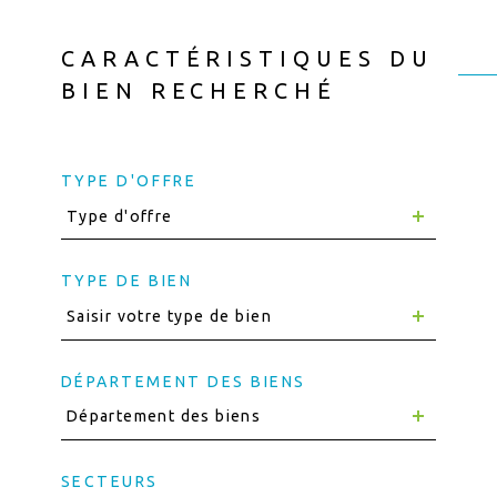
CARACTÉRISTIQUES DU
BIEN RECHERCHÉ
TYPE D'OFFRE
Type d'offre
TYPE DE BIEN
Saisir votre type de bien
DÉPARTEMENT DES BIENS
Département des biens
SECTEURS