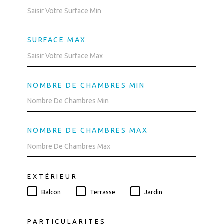
SURFACE MAX
NOMBRE DE CHAMBRES MIN
NOMBRE DE CHAMBRES MAX
EXTÉRIEUR
Balcon
Terrasse
Jardin
PARTICULARITES