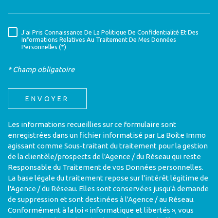
J'ai Pris Connaissance De La Politique De Confidentialité Et Des
RÈGLEMENTATION
Informations Relatives Au Traitement De Mes Données
Personnelles (*)
* Champ obligatoire
ENVOYER
Les informations recueillies sur ce formulaire sont
enregistrées dans un fichier informatisé par La Boite Immo
agissant comme Sous-traitant du traitement pour la gestion
de la clientèle/prospects de l'Agence / du Réseau qui reste
Responsable du Traitement de vos Données personnelles.
La base légale du traitement repose sur l'intérêt légitime de
l'Agence / du Réseau. Elles sont conservées jusqu'à demande
de suppression et sont destinées à l'Agence / au Réseau.
Conformément à la loi « informatique et libertés », vous