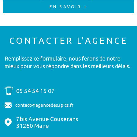
EN SAVOIR +
CONTACTER
L'AGENCE
Remplissez ce formulaire, nous ferons de notre
mieux pour vous répondre dans les meilleurs délais.
05 54 54 15 07
contact@agencedes3pics.fr
7bis Avenue Couserans
31260
Mane