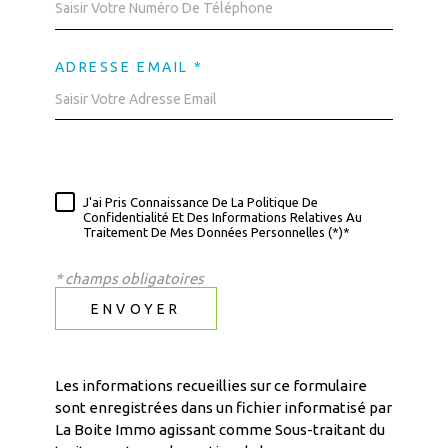
ADRESSE EMAIL *
J'ai Pris Connaissance De La Politique De
Confidentialité Et Des Informations Relatives Au
Traitement De Mes Données Personnelles (*)*
* champs obligatoires
ENVOYER
Les informations recueillies sur ce formulaire
sont enregistrées dans un fichier informatisé par
La Boite Immo agissant comme Sous-traitant du