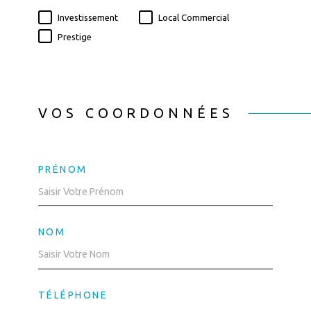
Investissement
Local Commercial
Prestige
VOS COORDONNÉES
PRÉNOM
NOM
TÉLÉPHONE