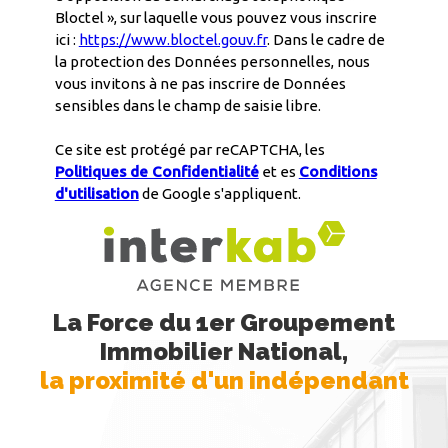
Bloctel », sur laquelle vous pouvez vous inscrire
ici :
https://www.bloctel.gouv.fr
. Dans le cadre de
la protection des Données personnelles, nous
vous invitons à ne pas inscrire de Données
sensibles dans le champ de saisie libre.
Ce site est protégé par reCAPTCHA, les
Politiques de Confidentialité
et es
Conditions
d'utilisation
de Google s'appliquent.
La Force du 1er Groupement
Immobilier National,
la proximité d'un indépendant