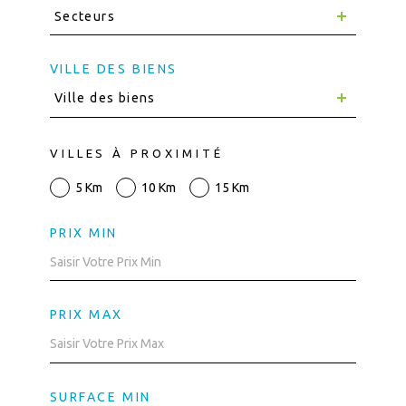
Secteurs
VILLE DES BIENS
Ville des biens
VILLES À PROXIMITÉ
5 Km
10 Km
15 Km
PRIX MIN
PRIX MAX
SURFACE MIN