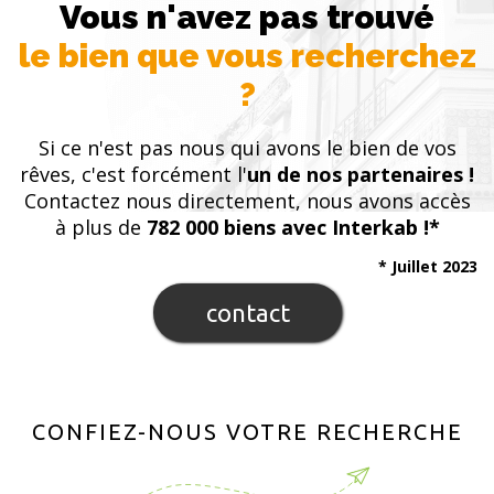
Vous n'avez pas trouvé
le bien que vous recherchez
?
Si ce n'est pas nous qui avons le bien de vos
rêves, c'est forcément l'
un de nos partenaires !
Contactez nous directement, nous avons accès
à plus de
782 000 biens avec Interkab !*
* Juillet 2023
contact
CONFIEZ-NOUS VOTRE RECHERCHE