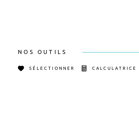
NOS OUTILS
SÉLECTIONNER
CALCULATRICE