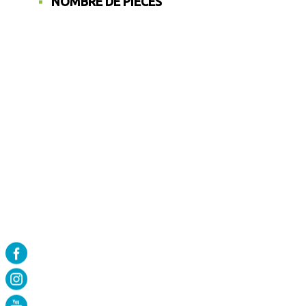
NOMBRE DE PIÈCES