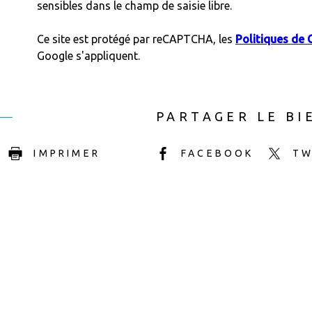
sensibles dans le champ de saisie libre.
Ce site est protégé par reCAPTCHA, les
Politiques de 
Google s'appliquent.
PARTAGER LE BI
IMPRIMER
FACEBOOK
TW