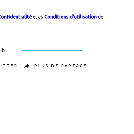
Confidentialité
et es
Conditions d'utilisation
de
EN
ITTER
PLUS DE PARTAGE