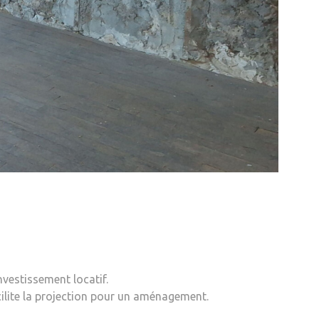
vestissement locatif.
cilite la projection pour un aménagement.