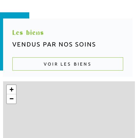
Les biens
VENDUS PAR
NOS SOINS
VOIR LES BIENS
+
−