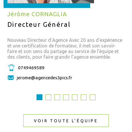
Jérôme CORNAGLIA
Directeur Général
Nouveau Directeur d’Agence Avec 20 ans d’expérience
et une certification de formateur, il met son savoir-
faire et son sens du partage au service de l’équipe et
des clients, pour faire grandir l’agence ensemble.
0749469589
jerome@agencedes3pics.fr
VOIR TOUTE L'ÉQUIPE