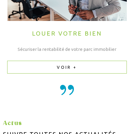
LOUER VOTRE BIEN
Sécuriser la rentabilité de votre parc immobilier
VOIR +
Actus