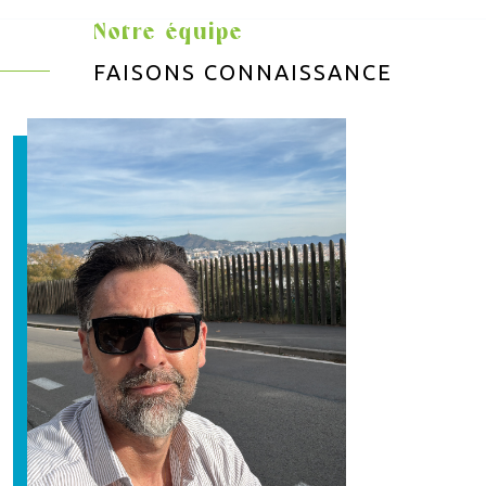
Notre équipe
FAISONS CONNAISSANCE