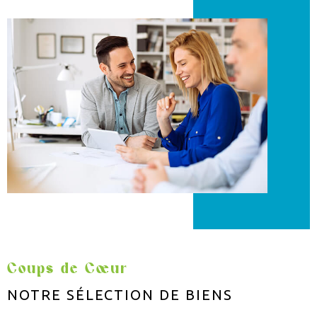
Coups de Cœur
NOTRE SÉLECTION
DE BIENS