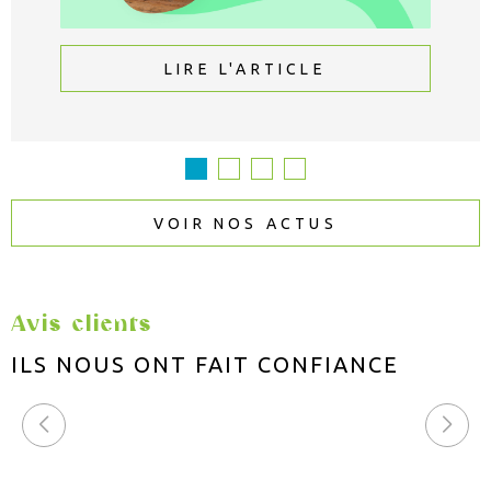
LIRE L'ARTICLE
VOIR NOS ACTUS
Avis clients
ILS NOUS ONT FAIT
CONFIANCE