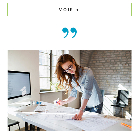
VOIR +