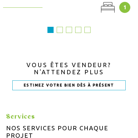
1
VOUS ÊTES VENDEUR?
N'ATTENDEZ PLUS
ESTIMEZ VOTRE BIEN DÈS À PRÉSENT
Services
NOS SERVICES POUR
CHAQUE
PROJET