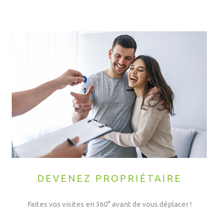
DEVENEZ PROPRIÉTAIRE
Faites vos visites en 360° avant de vous déplacer !