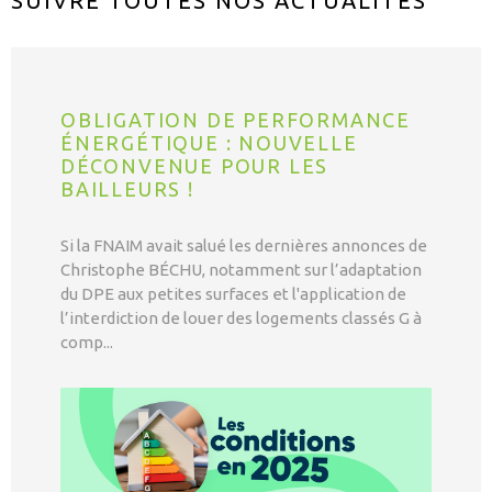
SUIVRE TOUTES NOS
ACTUALITÉS
OBLIGATION DE PERFORMANCE
ÉNERGÉTIQUE : NOUVELLE
DÉCONVENUE POUR LES
BAILLEURS !
Si la FNAIM avait salué les dernières annonces de
Christophe BÉCHU, notamment sur l’adaptation
du DPE aux petites surfaces et l'application de
l’interdiction de louer des logements classés G à
comp...