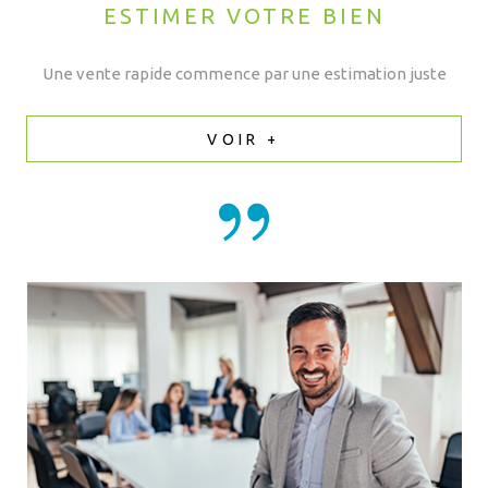
ESTIMER VOTRE BIEN
Une vente rapide commence par une estimation juste
VOIR +