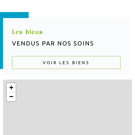
Les biens
VENDUS PAR
NOS SOINS
VOIR LES BIENS
+
−