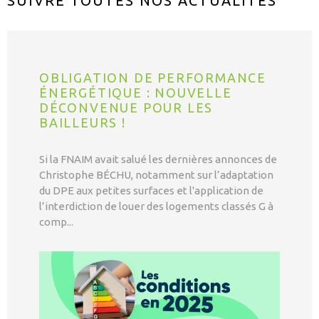
SUIVRE TOUTES NOS
ACTUALITÉS
OBLIGATION DE PERFORMANCE
ÉNERGÉTIQUE : NOUVELLE
DÉCONVENUE POUR LES
BAILLEURS !
Si la FNAIM avait salué les dernières annonces de
Christophe BÉCHU, notamment sur l’adaptation
du DPE aux petites surfaces et l'application de
l’interdiction de louer des logements classés G à
comp...