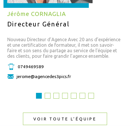
Jérôme CORNAGLIA
Directeur Général
Nouveau Directeur d’Agence Avec 20 ans d’expérience
et une certification de formateur, il met son savoir-
faire et son sens du partage au service de l’équipe et
des clients, pour faire grandir l’agence ensemble.
0749469589
jerome@agencedes3pics.fr
VOIR TOUTE L'ÉQUIPE