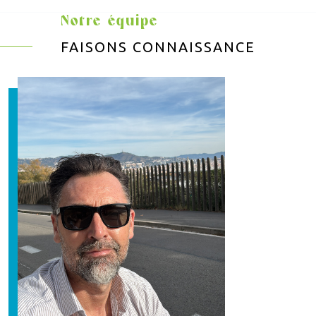
Notre équipe
FAISONS CONNAISSANCE