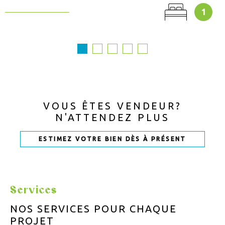
1
VOUS ÊTES VENDEUR?
N'ATTENDEZ PLUS
ESTIMEZ VOTRE BIEN DÈS À PRÉSENT
Services
NOS SERVICES POUR
CHAQUE
PROJET