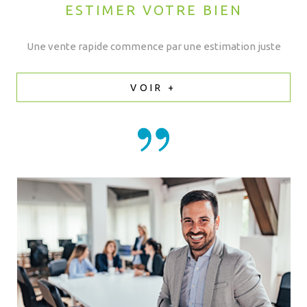
ESTIMER VOTRE BIEN
Une vente rapide commence par une estimation juste
VOIR +