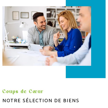
Coups de Cœur
NOTRE SÉLECTION
DE BIENS