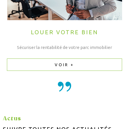
LOUER VOTRE BIEN
Sécuriser la rentabilité de votre parc immobilier
VOIR +
Actus