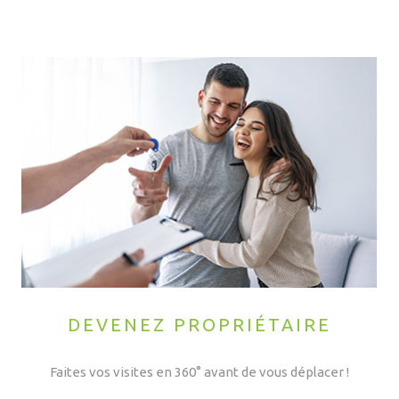
DEVENEZ PROPRIÉTAIRE
Faites vos visites en 360° avant de vous déplacer !