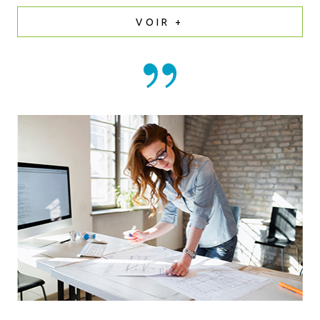
VOIR +