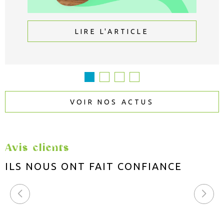
LIRE L'ARTICLE
VOIR NOS ACTUS
Avis clients
ILS NOUS ONT FAIT
CONFIANCE