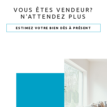
VOUS ÊTES VENDEUR?
N'ATTENDEZ PLUS
ESTIMEZ VOTRE BIEN DÈS À PRÉSENT