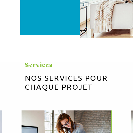
Services
NOS SERVICES POUR
CHAQUE PROJET