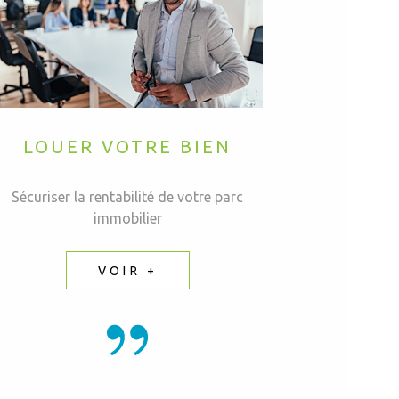
LOUER VOTRE BIEN
Sécuriser la rentabilité de votre parc
immobilier
VOIR +