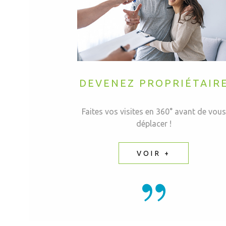
DEVENEZ PROPRIÉTAIR
Faites vos visites en 360° avant de vous
déplacer !
VOIR +