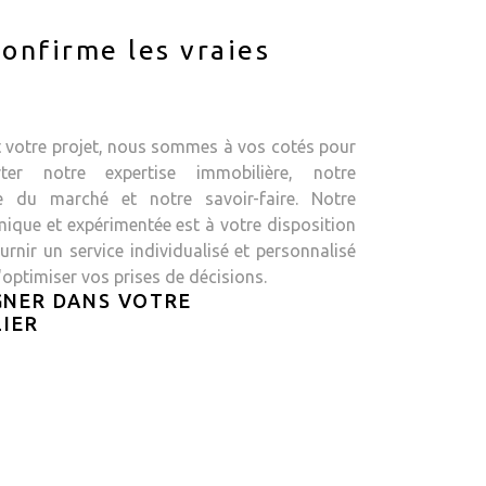
onfirme les vraies
t votre projet, nous sommes à vos cotés pour
ter notre expertise immobilière, notre
e du marché et notre savoir-faire. Notre
ique et expérimentée est à votre disposition
rnir un service individualisé et personnalisé
'optimiser vos prises de décisions.
NER DANS VOTRE
IER