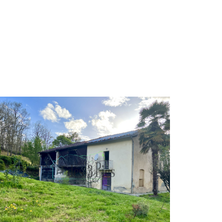
VOIR LE BIEN