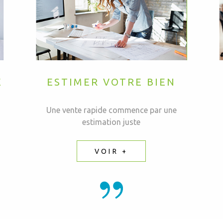
E
ESTIMER VOTRE BIEN
Une vente rapide commence par une
estimation juste
VOIR +