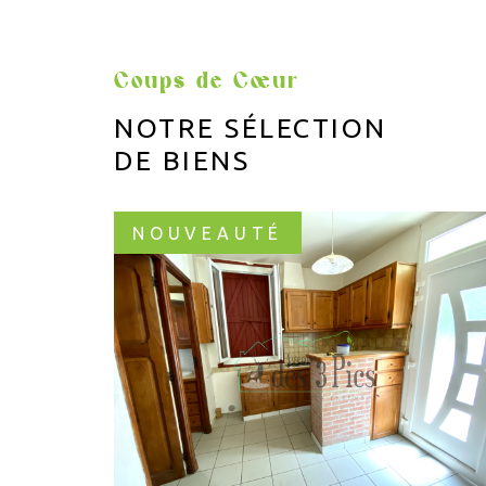
Coups de Cœur
NOTRE SÉLECTION
DE BIENS
NOUVEAUTÉ
VOIR LE BIEN