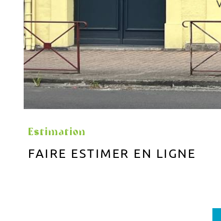
Estimation
FAIRE ESTIMER EN LIGNE