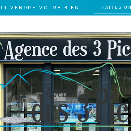
UR VENDRE VOTRE BIEN
FAITES U