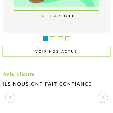
LIRE L'ARTICLE
VOIR NOS ACTUS
Avis clients
ILS NOUS ONT FAIT
CONFIANCE