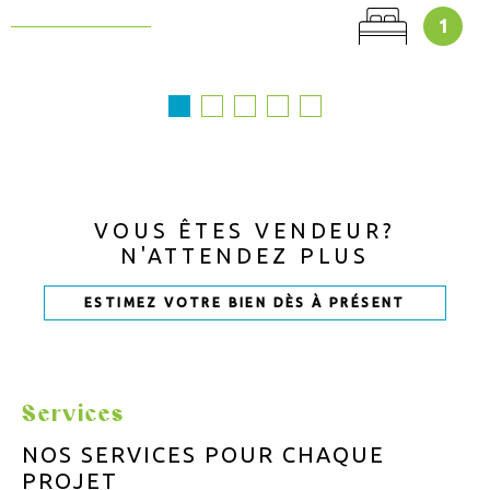
1
VOUS ÊTES VENDEUR?
N'ATTENDEZ PLUS
ESTIMEZ VOTRE BIEN DÈS À PRÉSENT
Services
NOS SERVICES POUR
CHAQUE
PROJET