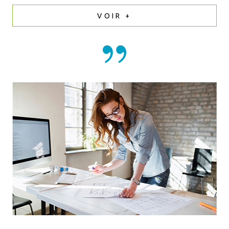
VOIR +