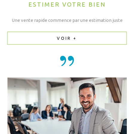
ESTIMER VOTRE BIEN
Une vente rapide commence par une estimation juste
VOIR +