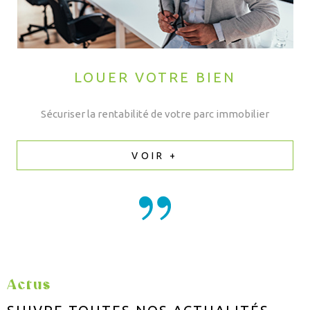
LOUER VOTRE BIEN
Sécuriser la rentabilité de votre parc immobilier
VOIR +
Actus