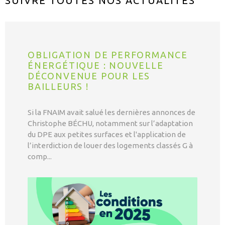
SUIVRE TOUTES NOS
ACTUALITÉS
OBLIGATION DE PERFORMANCE
ÉNERGÉTIQUE : NOUVELLE
DÉCONVENUE POUR LES
BAILLEURS !
Si la FNAIM avait salué les dernières annonces de
Christophe BÉCHU, notamment sur l’adaptation
du DPE aux petites surfaces et l'application de
l’interdiction de louer des logements classés G à
comp...