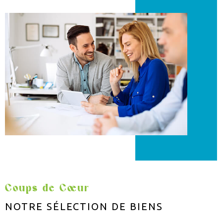
Coups de Cœur
NOTRE SÉLECTION
DE BIENS