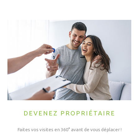
DEVENEZ PROPRIÉTAIRE
Faites vos visites en 360° avant de vous déplacer !