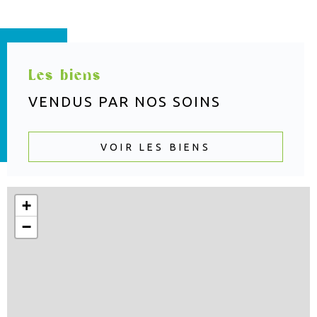
Les biens
VENDUS PAR
NOS SOINS
VOIR LES BIENS
+
−