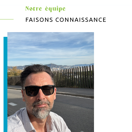
Notre équipe
FAISONS CONNAISSANCE