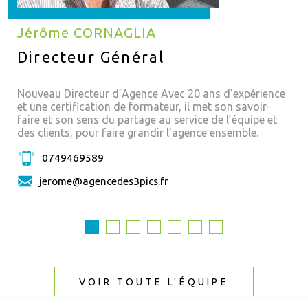
Jérôme CORNAGLIA
Directeur Général
Nouveau Directeur d’Agence Avec 20 ans d’expérience
et une certification de formateur, il met son savoir-
faire et son sens du partage au service de l’équipe et
des clients, pour faire grandir l’agence ensemble.
0749469589
jerome@agencedes3pics.fr
VOIR TOUTE L'ÉQUIPE