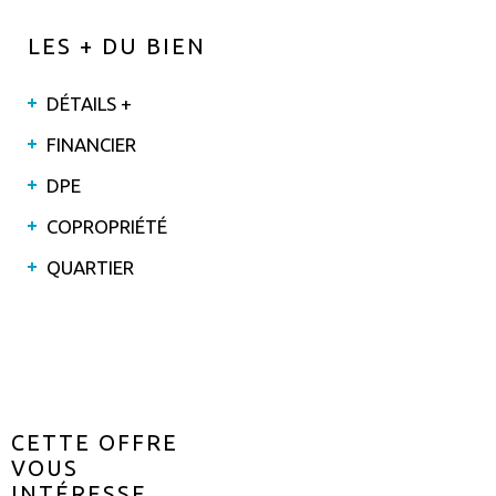
LES + DU BIEN
DÉTAILS +
FINANCIER
DPE
COPROPRIÉTÉ
QUARTIER
CETTE OFFRE
VOUS
INTÉRESSE