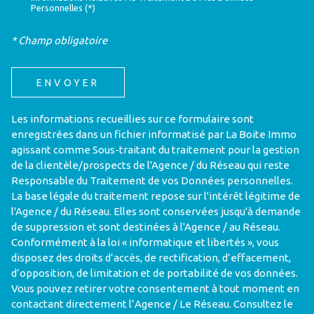
Personnelles (*)
* Champ obligatoire
ENVOYER
Les informations recueillies sur ce formulaire sont
enregistrées dans un fichier informatisé par La Boite Immo
agissant comme Sous-traitant du traitement pour la gestion
de la clientèle/prospects de l'Agence / du Réseau qui reste
Responsable du Traitement de vos Données personnelles.
La base légale du traitement repose sur l'intérêt légitime de
l'Agence / du Réseau. Elles sont conservées jusqu'à demande
de suppression et sont destinées à l'Agence / au Réseau.
Conformément à la loi « informatique et libertés », vous
disposez des droits d’accès, de rectification, d’effacement,
d’opposition, de limitation et de portabilité de vos données.
Vous pouvez retirer votre consentement à tout moment en
contactant directement l’Agence / Le Réseau. Consultez le