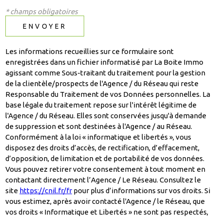
* champs obligatoires
ENVOYER
Les informations recueillies sur ce formulaire sont
enregistrées dans un fichier informatisé par La Boite Immo
agissant comme Sous-traitant du traitement pour la gestion
de la clientèle/prospects de l'Agence / du Réseau qui reste
Responsable du Traitement de vos Données personnelles. La
base légale du traitement repose sur l'intérêt légitime de
l'Agence / du Réseau. Elles sont conservées jusqu'à demande
de suppression et sont destinées à l'Agence / au Réseau.
Conformément à la loi « informatique et libertés », vous
disposez des droits d’accès, de rectification, d’effacement,
d’opposition, de limitation et de portabilité de vos données.
Vous pouvez retirer votre consentement à tout moment en
contactant directement l’Agence / Le Réseau. Consultez le
site
https://cnil.fr/fr
pour plus d’informations sur vos droits. Si
vous estimez, après avoir contacté l'Agence / le Réseau, que
vos droits « Informatique et Libertés » ne sont pas respectés,