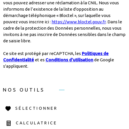
vous pouvez adresser une réclamation à la CNIL. Nous vous
informons de l’existence de la liste d'opposition au
démarchage téléphonique « Bloctel », sur laquelle vous
pouvez vous inscrire ici :
https://www.bloctel.gouv.fr
. Dans le
cadre de la protection des Données personnelles, nous vous
invitons à ne pas inscrire de Données sensibles dans le champ
de saisie libre.
Ce site est protégé par reCAPTCHA, les
Politiques de
Confidentialité
et es
Conditions d'utilisation
de Google
s'appliquent.
NOS OUTILS
SÉLECTIONNER
CALCULATRICE