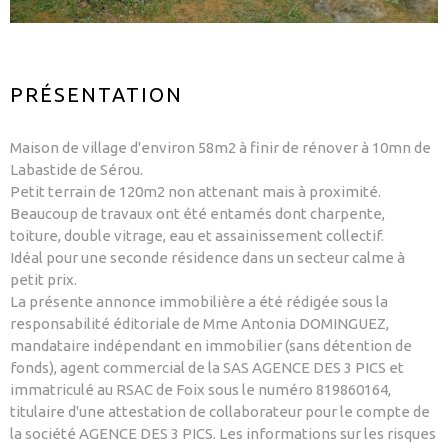
PRÉSENTATION
Maison de village d'environ 58m2 à finir de rénover à 10mn de
Labastide de Sérou.
Petit terrain de 120m2 non attenant mais à proximité.
Beaucoup de travaux ont été entamés dont charpente,
toiture, double vitrage, eau et assainissement collectif.
Idéal pour une seconde résidence dans un secteur calme à
petit prix.
La présente annonce immobilière a été rédigée sous la
responsabilité éditoriale de Mme Antonia DOMINGUEZ,
mandataire indépendant en immobilier (sans détention de
fonds), agent commercial de la SAS AGENCE DES 3 PICS et
immatriculé au RSAC de Foix sous le numéro 819860164,
titulaire d'une attestation de collaborateur pour le compte de
la société AGENCE DES 3 PICS. Les informations sur les risques