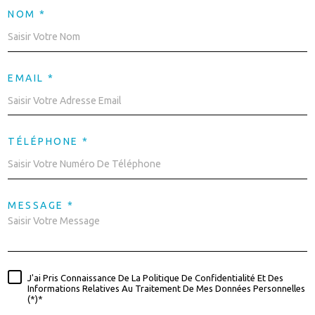
NOM *
EMAIL *
TÉLÉPHONE *
MESSAGE *
J'ai Pris Connaissance De La Politique De Confidentialité Et Des
Informations Relatives Au Traitement De Mes Données Personnelles
(*)*