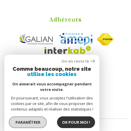
Adhérents
On en reste là
Comme beaucoup, notre site
utilise les cookies
On aimerait vous accompagner pendant
votre visite.
En poursuivant, vous acceptez l'utilisation des
cookies par ce site, afin de vous proposer des
contenus adaptés et réaliser des statistiques !
PARAMÉTRER
OK POUR MOI !