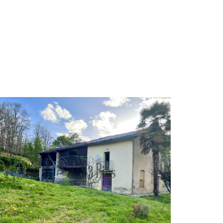
VOIR LE BIEN