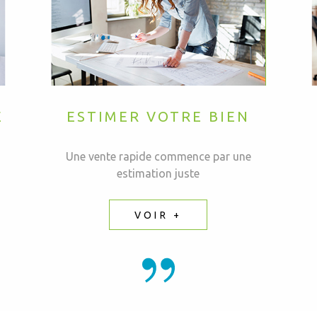
E
ESTIMER VOTRE BIEN
Une vente rapide commence par une
estimation juste
VOIR +