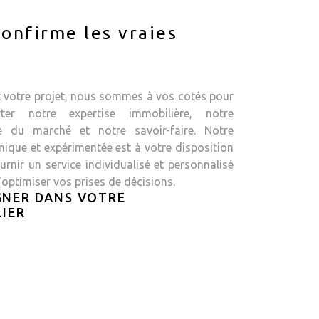
onfirme les vraies
t votre projet, nous sommes à vos cotés pour
ter notre expertise immobilière, notre
e du marché et notre savoir-faire. Notre
ique et expérimentée est à votre disposition
rnir un service individualisé et personnalisé
'optimiser vos prises de décisions.
NER DANS VOTRE
IER