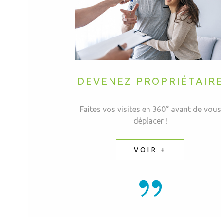
DEVENEZ PROPRIÉTAIR
Faites vos visites en 360° avant de vous
déplacer !
VOIR +