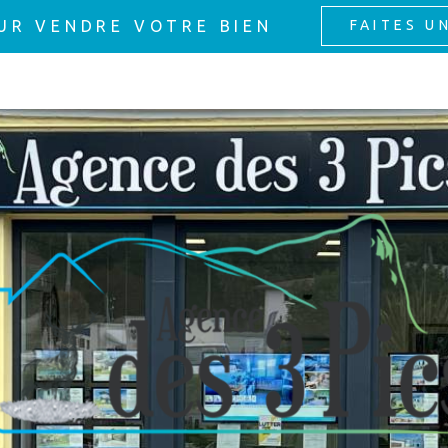
UR VENDRE VOTRE BIEN
FAITES U