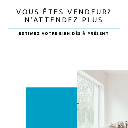
VOUS ÊTES VENDEUR?
N'ATTENDEZ PLUS
ESTIMEZ VOTRE BIEN DÈS À PRÉSENT