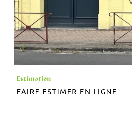
Estimation
FAIRE ESTIMER EN LIGNE