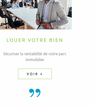
LOUER VOTRE BIEN
Sécuriser la rentabilité de votre parc
immobilier
VOIR +