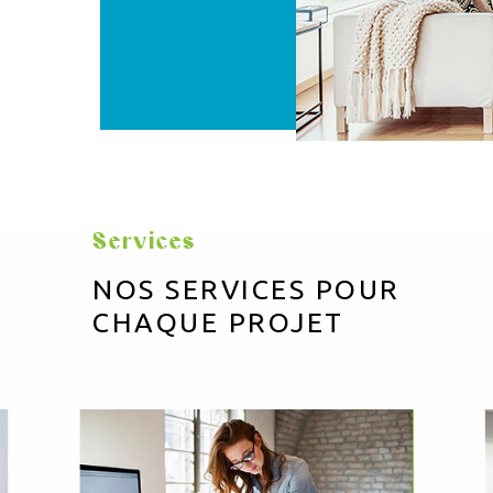
Services
NOS SERVICES POUR
CHAQUE PROJET