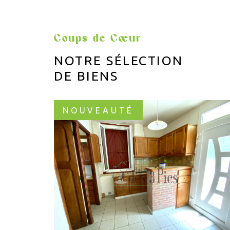
Coups de Cœur
NOTRE SÉLECTION
DE BIENS
NOUVEAUTÉ
VOIR LE BIEN