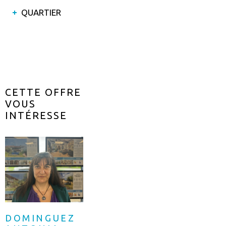
QUARTIER
CETTE OFFRE
VOUS
INTÉRESSE
DOMINGUEZ