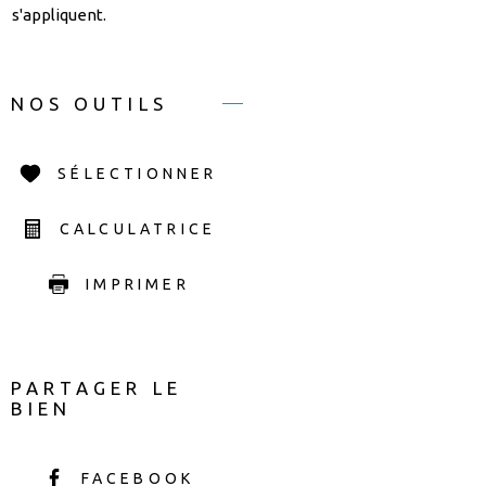
s'appliquent.
NOS OUTILS
SÉLECTIONNER
CALCULATRICE
IMPRIMER
PARTAGER LE
BIEN
FACEBOOK