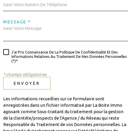
MESSAGE *
J'ai Pris Connaissance De La Politique De Confidentialité Et Des
Informations Relatives Au Traitement De Mes Données Personnelles
(*)*
* champs obligatoires
ENVOYER
Les informations recueillies sur ce formulaire sont
enregistrées dans un fichier informatisé par La Boite Immo
agissant comme Sous-traitant du traitement pour la gestion
de la clientèle/prospects de l'Agence / du Réseau qui reste
Responsable du Traitement de vos Données personnelles. La
base légale du traitement repose sur l'intérêt légitime de