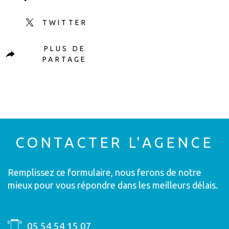
TWITTER
PLUS DE
PARTAGE
CONTACTER
L'AGENCE
Remplissez ce formulaire, nous ferons de notre
mieux pour vous répondre dans les meilleurs délais.
05 54 54 15 07