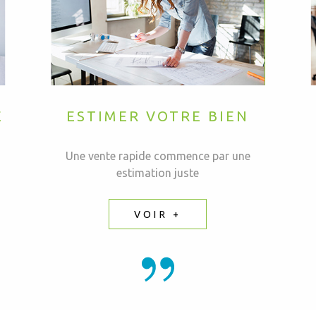
E
ESTIMER VOTRE BIEN
Une vente rapide commence par une
estimation juste
VOIR +