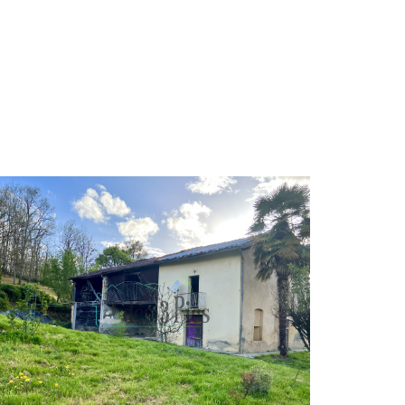
VOIR LE BIEN