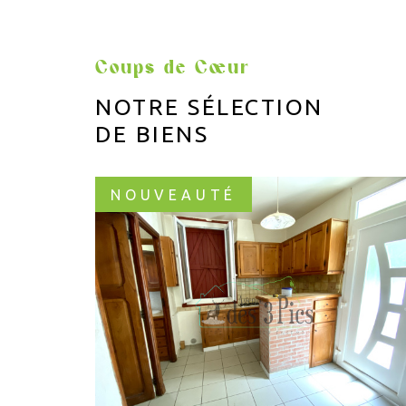
Coups de Cœur
NOTRE SÉLECTION
DE BIENS
NOUVEAUTÉ
VOIR LE BIEN