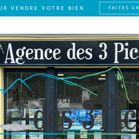
UR VENDRE VOTRE BIEN
FAITES U