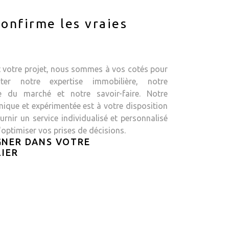
onfirme les vraies
t votre projet, nous sommes à vos cotés pour
ter notre expertise immobilière, notre
e du marché et notre savoir-faire. Notre
ique et expérimentée est à votre disposition
rnir un service individualisé et personnalisé
'optimiser vos prises de décisions.
NER DANS VOTRE
IER