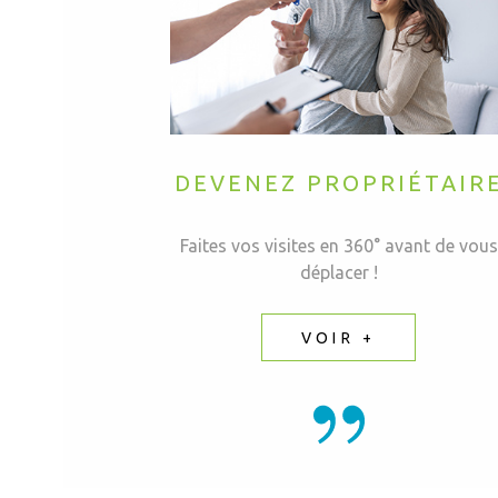
DEVENEZ PROPRIÉTAIR
Faites vos visites en 360° avant de vous
déplacer !
VOIR +