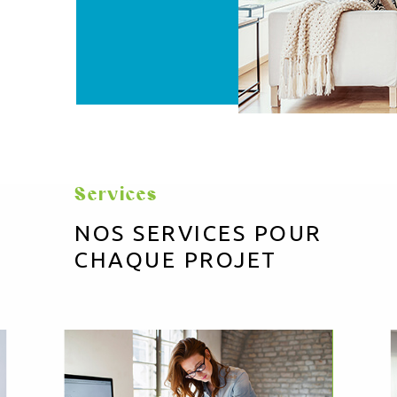
Services
NOS SERVICES POUR
CHAQUE PROJET