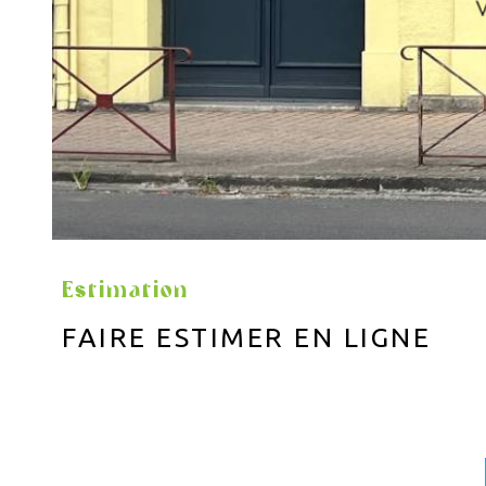
Estimation
FAIRE ESTIMER EN LIGNE