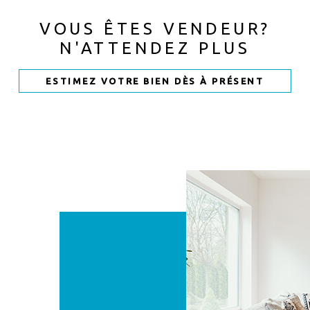
VOUS ÊTES VENDEUR?
N'ATTENDEZ PLUS
ESTIMEZ VOTRE BIEN DÈS À PRÉSENT