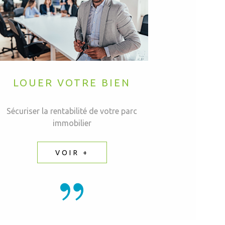
LOUER VOTRE BIEN
Sécuriser la rentabilité de votre parc
immobilier
VOIR +