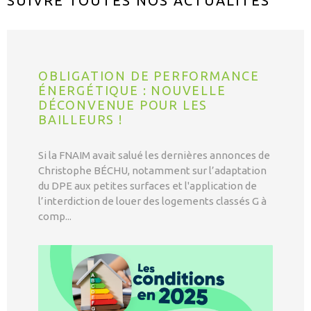
SUIVRE TOUTES NOS
ACTUALITÉS
OBLIGATION DE PERFORMANCE
ÉNERGÉTIQUE : NOUVELLE
DÉCONVENUE POUR LES
BAILLEURS !
Si la FNAIM avait salué les dernières annonces de
Christophe BÉCHU, notamment sur l’adaptation
du DPE aux petites surfaces et l'application de
l’interdiction de louer des logements classés G à
comp...