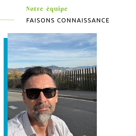
Notre équipe
FAISONS CONNAISSANCE