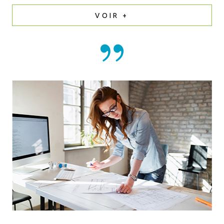
VOIR +