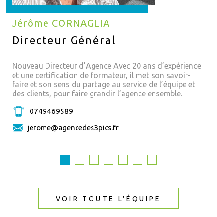
Jérôme CORNAGLIA
Directeur Général
Nouveau Directeur d’Agence Avec 20 ans d’expérience
et une certification de formateur, il met son savoir-
faire et son sens du partage au service de l’équipe et
des clients, pour faire grandir l’agence ensemble.
0749469589
jerome@agencedes3pics.fr
VOIR TOUTE L'ÉQUIPE