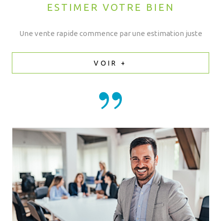
ESTIMER VOTRE BIEN
Une vente rapide commence par une estimation juste
VOIR +