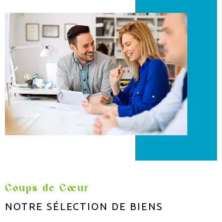
Coups de Cœur
NOTRE SÉLECTION
DE BIENS