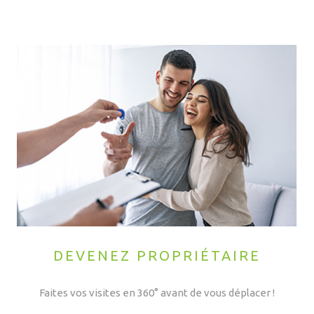
DEVENEZ PROPRIÉTAIRE
Faites vos visites en 360° avant de vous déplacer !