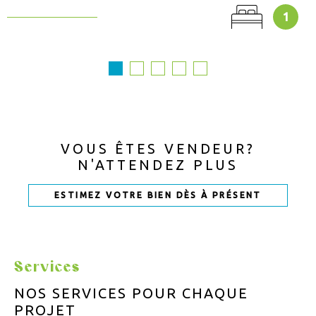
1
VOUS ÊTES VENDEUR?
N'ATTENDEZ PLUS
ESTIMEZ VOTRE BIEN DÈS À PRÉSENT
Services
NOS SERVICES POUR
CHAQUE
PROJET