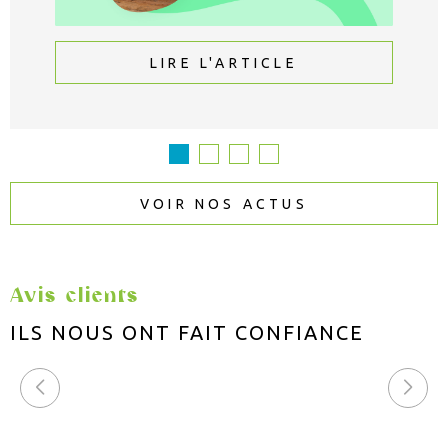
LIRE L'ARTICLE
VOIR NOS ACTUS
Avis clients
ILS NOUS ONT FAIT
CONFIANCE