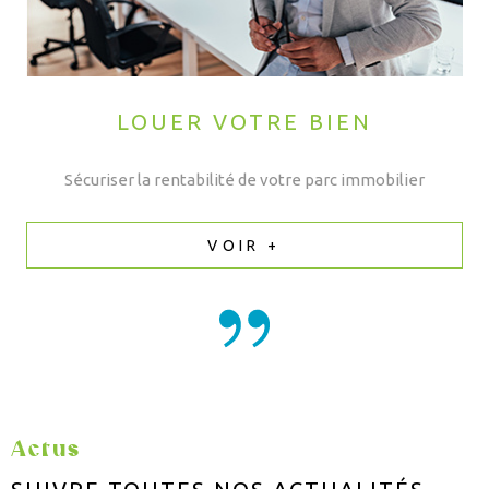
LOUER VOTRE BIEN
Sécuriser la rentabilité de votre parc immobilier
VOIR +
Actus