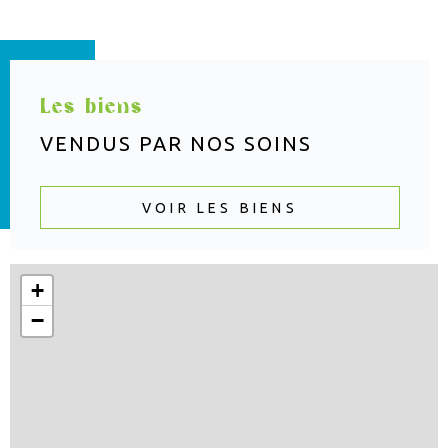
Les biens
VENDUS PAR
NOS SOINS
VOIR LES BIENS
+
−