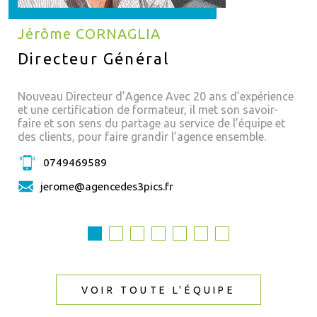
Jérôme CORNAGLIA
Directeur Général
Nouveau Directeur d’Agence Avec 20 ans d’expérience
et une certification de formateur, il met son savoir-
faire et son sens du partage au service de l’équipe et
des clients, pour faire grandir l’agence ensemble.
0749469589
jerome@agencedes3pics.fr
VOIR TOUTE L'ÉQUIPE