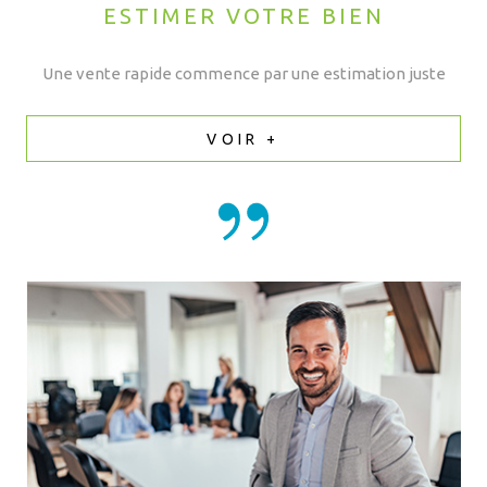
ESTIMER VOTRE BIEN
Une vente rapide commence par une estimation juste
VOIR +