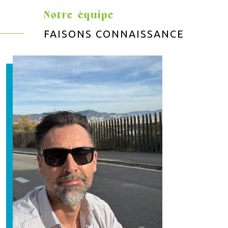
Notre équipe
FAISONS CONNAISSANCE