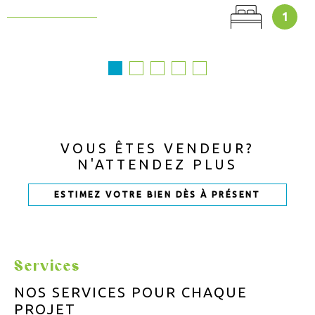
1
VOUS ÊTES VENDEUR?
N'ATTENDEZ PLUS
ESTIMEZ VOTRE BIEN DÈS À PRÉSENT
Services
NOS SERVICES POUR
CHAQUE
PROJET