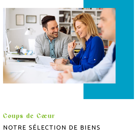
Coups de Cœur
NOTRE SÉLECTION
DE BIENS