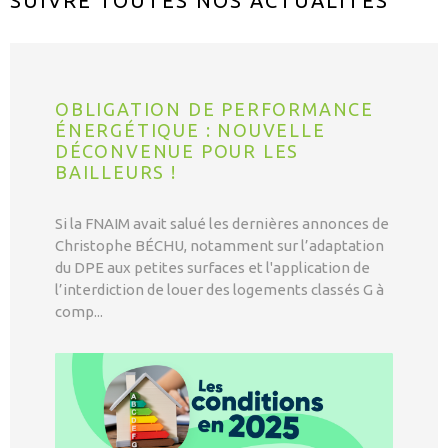
SUIVRE TOUTES NOS
ACTUALITÉS
OBLIGATION DE PERFORMANCE
ÉNERGÉTIQUE : NOUVELLE
DÉCONVENUE POUR LES
BAILLEURS !
Si la FNAIM avait salué les dernières annonces de
Christophe BÉCHU, notamment sur l’adaptation
du DPE aux petites surfaces et l'application de
l’interdiction de louer des logements classés G à
comp...