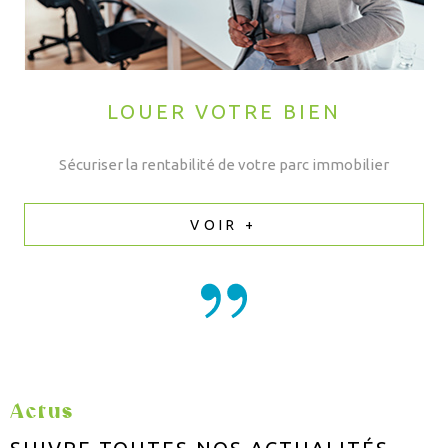
LOUER VOTRE BIEN
Sécuriser la rentabilité de votre parc immobilier
VOIR +
Actus