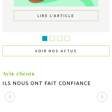
LIRE L'ARTICLE
VOIR NOS ACTUS
Avis clients
ILS NOUS ONT FAIT
CONFIANCE