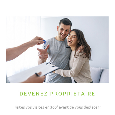
DEVENEZ PROPRIÉTAIRE
Faites vos visites en 360° avant de vous déplacer !