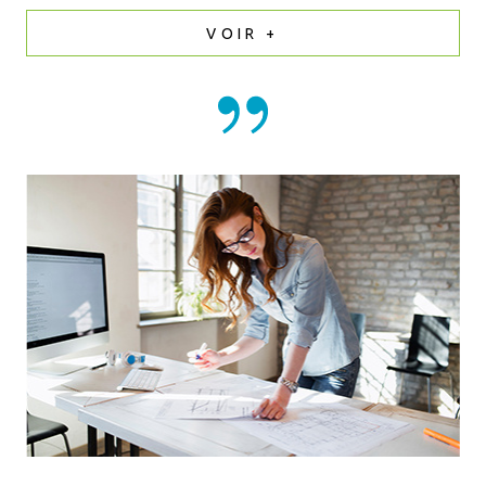
VOIR +