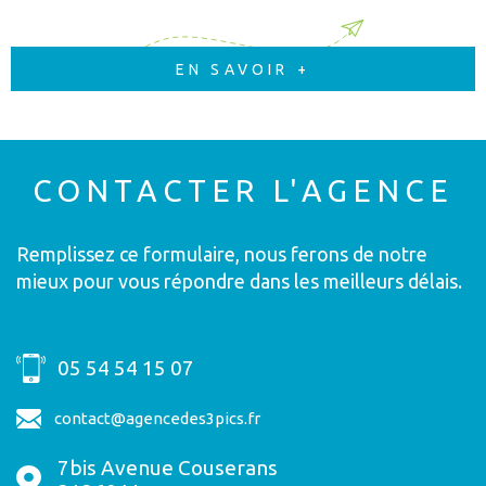
EN SAVOIR +
CONTACTER
L'AGENCE
Remplissez ce formulaire, nous ferons de notre
mieux pour vous répondre dans les meilleurs délais.
05 54 54 15 07
contact@agencedes3pics.fr
7bis Avenue Couserans