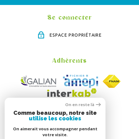
Se connecter
ESPACE PROPRIÉTAIRE
Adhérents
On en reste là
Comme beaucoup, notre site
utilise les cookies
On aimerait vous accompagner pendant
votre visite.