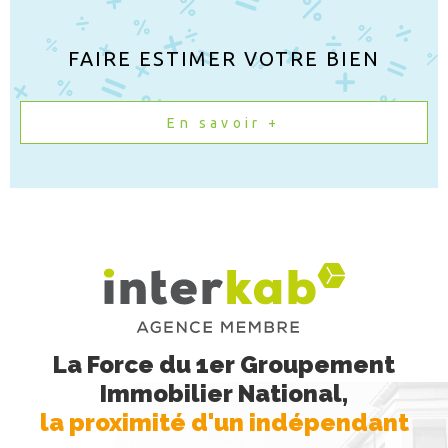
FAIRE ESTIMER VOTRE BIEN
En savoir +
La Force du 1er Groupement
Immobilier National,
la proximité d'un indépendant