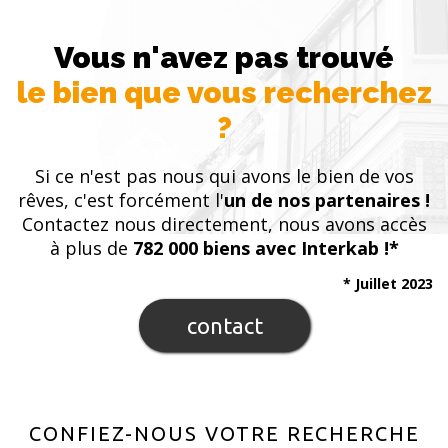
Vous n'avez pas trouvé
le bien que vous recherchez
?
Si ce n'est pas nous qui avons le bien de vos
rêves, c'est forcément l'
un de nos partenaires !
Contactez nous directement, nous avons accès
à plus de
782 000 biens avec Interkab !*
* Juillet 2023
contact
CONFIEZ-NOUS VOTRE RECHERCHE