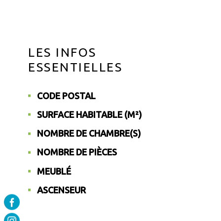
LES INFOS
ESSENTIELLES
CODE POSTAL
Caractérisque
Valeurs
SURFACE HABITABLE (M²)
NOMBRE DE CHAMBRE(S)
NOMBRE DE PIÈCES
MEUBLÉ
ASCENSEUR