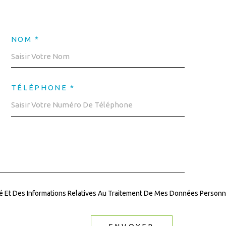
NOM *
TÉLÉPHONE *
ité Et Des Informations Relatives Au Traitement De Mes Données Personne