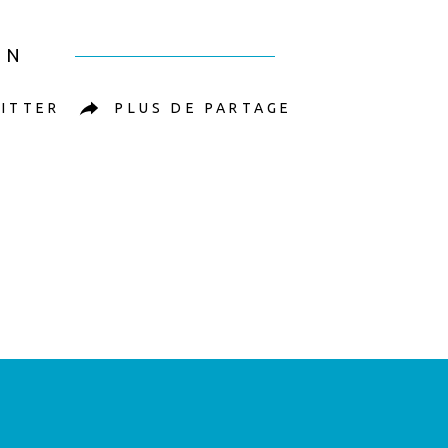
EN
ITTER
PLUS DE PARTAGE