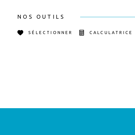
NOS OUTILS
SÉLECTIONNER
CALCULATRICE