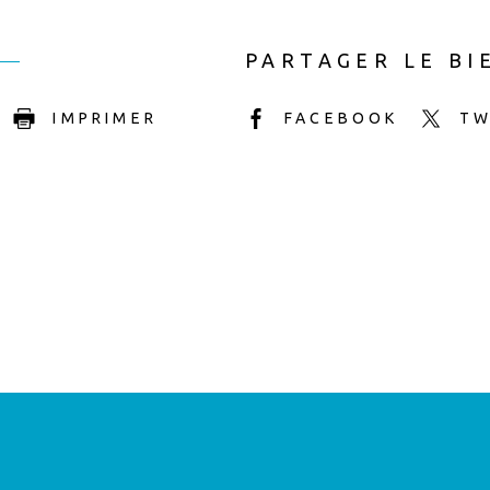
PARTAGER LE BI
IMPRIMER
FACEBOOK
TW