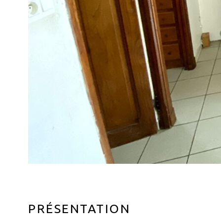
PRÉSENTATION