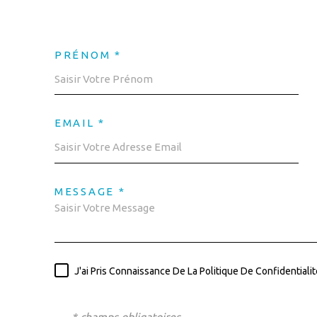
PRÉNOM *
EMAIL *
MESSAGE *
J'ai Pris Connaissance De La Politique De Confidential